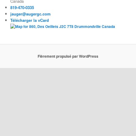
Canada
819-470-0335
jauger@augergc.com
Télécharger la vCard
Fièrement propulsé par WordPress